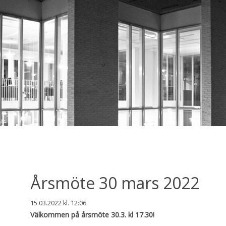
Årsmöte 30 mars 2022
15.03.2022
kl. 12:06
Välkommen på årsmöte 30.3. kl 17.30!