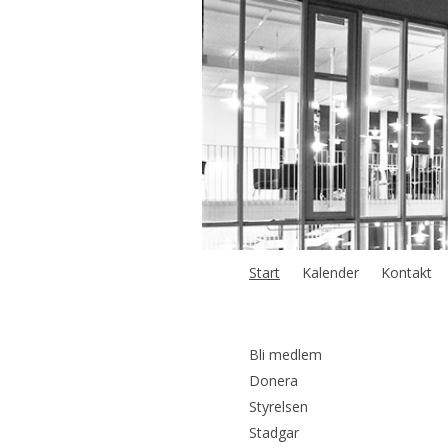
Start
Kalender
Kontakt
Bli medlem
Donera
Styrelsen
Stadgar